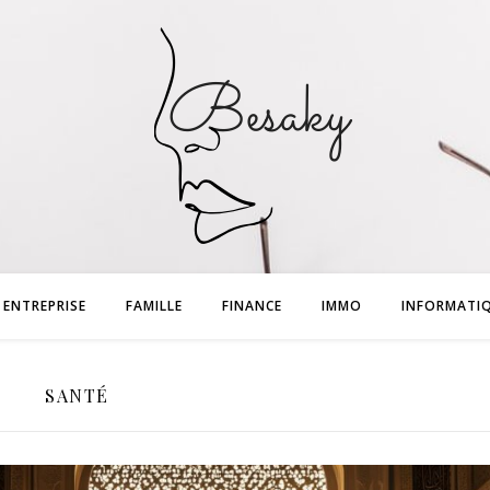
ENTREPRISE
FAMILLE
FINANCE
IMMO
INFORMATI
SANTÉ