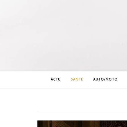
ACTU
SANTÉ
AUTO/MOTO