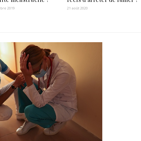
bre 2019
21 août 2020