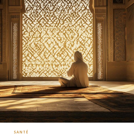
SANTÉ