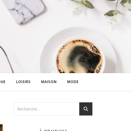
QUE
LOISIRS
MAISON
MODE