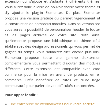
extension qui s’ajoute et s’adapte à différents thèmes.
Vous aurez donc le loisir de pouvoir choisir votre thème et
d’y ajouter le plug-in Elementor. De plus, Elementor
propose une version gratuite qui permet l’agencement et
la construction de nombreux modules. Dans sa version pro
vous aurez la possibilité de personnaliser header, le footer
et les pages archives de votre site. Noté aussi
qu’Elementor propose une bibliothèque de thème déjà
établie avec des design professionnels qui vous permet de
gagner du temps. Vous souhaitez aller encore plus loin?
Elementor propose toute une gamme d’extension
complémentaire vous permettant d’ajouter des modules
différents. Cette extension est compatible avec Woo
commerce pour la mise en avant de produits en e-
commerce. Enfin bénéficier de tutos et d’une large
communauté pour parler de vos difficultés rencontrées.
Pour approfondir :
Une entreprise de webmarketing pour votre société: