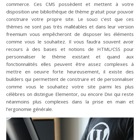
commerce. Ces CMS possèdent et mettent à votre
disposition une bibliothèque de thème gratuit pour pouvoir
construire votre propre site. Le souci c’est que ces
thèmes ne sont pas très malléables et dans leur version
freemium vous empêcheront de disposer les éléments
comme vous le souhaitez. Il vous faudra souvent avoir
recours à des bases et notions de HTML/CSS pour
personnaliser le thème existant et quand aux
fonctionnalités elles peuvent être assez complexes à
mettre en oeuvre forte heureusement, il existe des
builders qui permettent de construire et de personnaliser
comme vous le souhaitez votre site parmi les plus
célèbres on distingue Elementor, ou encore Divi qui reste
néanmoins plus complexes dans la prise en main et
l’ergonomie générale.