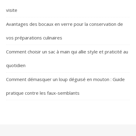
visite
Avantages des bocaux en verre pour la conservation de
vos préparations culinaires
Comment choisir un sac à main qui allie style et praticité au
quotidien
Comment démasquer un loup déguisé en mouton : Guide
pratique contre les faux-semblants