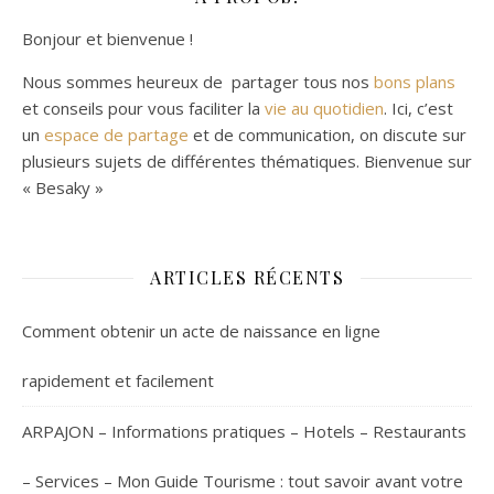
Bonjour et bienvenue !
Nous sommes heureux de partager tous nos
bons plans
et conseils pour vous faciliter la
vie au quotidien
. Ici, c’est
un
espace de partage
et de communication, on discute sur
plusieurs sujets de différentes thématiques. Bienvenue sur
« Besaky »
ARTICLES RÉCENTS
Comment obtenir un acte de naissance en ligne
rapidement et facilement
ARPAJON – Informations pratiques – Hotels – Restaurants
– Services – Mon Guide Tourisme : tout savoir avant votre