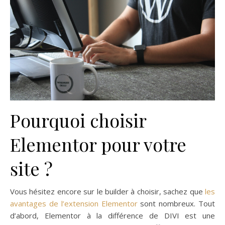
Pourquoi choisir
Elementor pour votre
site ?
Vous hésitez encore sur le builder à choisir, sachez que
les
avantages de l’extension Elementor
sont nombreux. Tout
d’abord, Elementor à la différence de DIVI est une