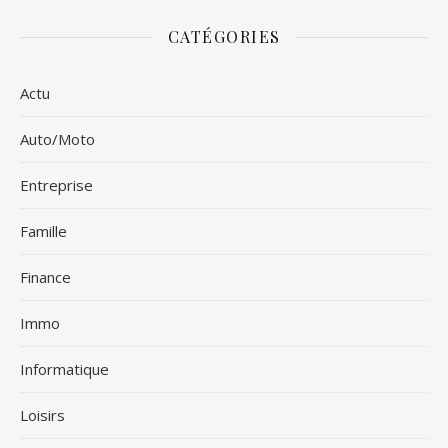
CATÉGORIES
Actu
Auto/Moto
Entreprise
Famille
Finance
Immo
Informatique
Loisirs