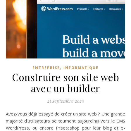
,
ENTREPRISE
INFORMATIQUE
Construire son site web
avec un builder
25 septembre 2020
Avez-vous déjà essayé de créer un site web ? Une grande
majorité d’utilisateurs se tournent aujourd’hui vers le CMS
WordPress, ou encore Prsetashop pour leur blog et e-