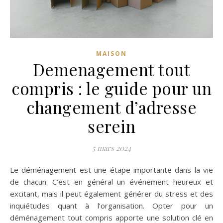
MAISON
Demenagement tout
compris : le guide pour un
changement d’adresse
serein
5 mars 2024
Le déménagement est une étape importante dans la vie
de chacun. C’est en général un événement heureux et
excitant, mais il peut également générer du stress et des
inquiétudes quant à l’organisation. Opter pour un
déménagement tout compris apporte une solution clé en