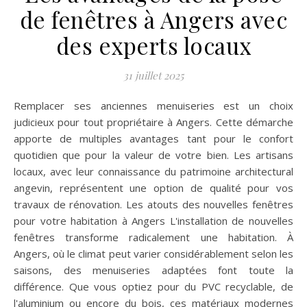
de fenêtres à Angers avec
des experts locaux
31 juillet 2025
Remplacer ses anciennes menuiseries est un choix
judicieux pour tout propriétaire à Angers. Cette démarche
apporte de multiples avantages tant pour le confort
quotidien que pour la valeur de votre bien. Les artisans
locaux, avec leur connaissance du patrimoine architectural
angevin, représentent une option de qualité pour vos
travaux de rénovation. Les atouts des nouvelles fenêtres
pour votre habitation à Angers L'installation de nouvelles
fenêtres transforme radicalement une habitation. À
Angers, où le climat peut varier considérablement selon les
saisons, des menuiseries adaptées font toute la
différence. Que vous optiez pour du PVC recyclable, de
l'aluminium ou encore du bois, ces matériaux modernes