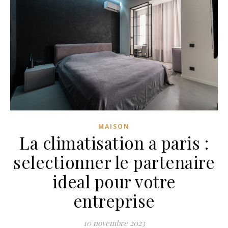
MAISON
La climatisation a paris :
selectionner le partenaire
ideal pour votre
entreprise
10 novembre 2023