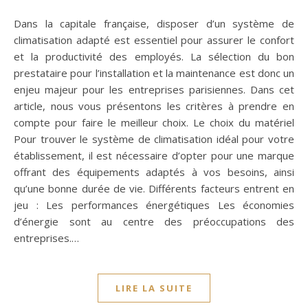
Dans la capitale française, disposer d’un système de
climatisation adapté est essentiel pour assurer le confort
et la productivité des employés. La sélection du bon
prestataire pour l’installation et la maintenance est donc un
enjeu majeur pour les entreprises parisiennes. Dans cet
article, nous vous présentons les critères à prendre en
compte pour faire le meilleur choix. Le choix du matériel
Pour trouver le système de climatisation idéal pour votre
établissement, il est nécessaire d’opter pour une marque
offrant des équipements adaptés à vos besoins, ainsi
qu’une bonne durée de vie. Différents facteurs entrent en
jeu : Les performances énergétiques Les économies
d’énergie sont au centre des préoccupations des
entreprises.…
LIRE LA SUITE