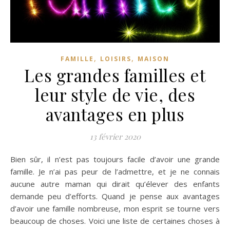
,
,
FAMILLE
LOISIRS
MAISON
Les grandes familles et
leur style de vie, des
avantages en plus
13 février 2020
Bien sûr, il n’est pas toujours facile d’avoir une grande
famille. Je n’ai pas peur de l’admettre, et je ne connais
aucune autre maman qui dirait qu’élever des enfants
demande peu d’efforts. Quand je pense aux avantages
d’avoir une famille nombreuse, mon esprit se tourne vers
beaucoup de choses. Voici une liste de certaines choses à