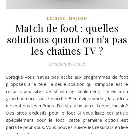
,
LOISIRS
MAISON
Match de foot : quelles
solutions quand on n’a pas
les chaînes TV ?
22 septembre 2020
Lorsque vous n’avez pas accès aux programmes de foot
proposés à la télé, la seule solution qui s’impose est le
recours aux sites de streaming. Seulement, il y en a un
grand nombre sur le marché. Bien évidemment, les offres
ne sont pas les mêmes d’un site à un autre. Lequel choisir ?
Des sites exclusifs pour le foot Si vous lisez cet article
spécialement pour le foot, cette première option est
parfaite pour vous. Vous pouvez suivre les résultats en live