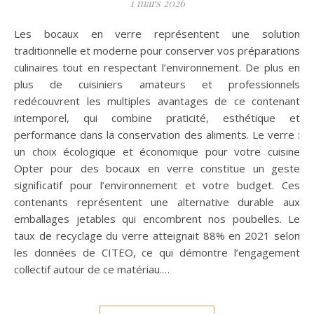
1 mars 2026
Les bocaux en verre représentent une solution
traditionnelle et moderne pour conserver vos préparations
culinaires tout en respectant l’environnement. De plus en
plus de cuisiniers amateurs et professionnels
redécouvrent les multiples avantages de ce contenant
intemporel, qui combine praticité, esthétique et
performance dans la conservation des aliments. Le verre :
un choix écologique et économique pour votre cuisine
Opter pour des bocaux en verre constitue un geste
significatif pour l’environnement et votre budget. Ces
contenants représentent une alternative durable aux
emballages jetables qui encombrent nos poubelles. Le
taux de recyclage du verre atteignait 88% en 2021 selon
les données de CITEO, ce qui démontre l’engagement
collectif autour de ce matériau.…