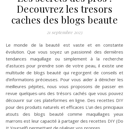
Decouvrez les tresors
caches des blogs beaute
21 septembre 2023
Le monde de la beauté est vaste et en constante
évolution. Que vous soyez un passionné des dernières
tendances maquillage ou simplement à la recherche
d’astuces pour prendre soin de votre peau, il existe une
multitude de blogs beauté qui regorgent de conseils et
d’informations précieuses. Pour vous aider à dénicher les
meilleures pépites, nous vous proposons de passer en
revue quelques-uns des trésors cachés que vous pouvez
découvrir sur ces plateformes en ligne. Des recettes DIY
pour des produits naturels et efficaces L’un des principaux
atouts des blogs beauté comme maquillages yeux
marrons est leur capacité à partager des recettes DIY (Do
It Yourself) permettant de réaliser vos propres…