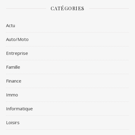
CATÉGORIES
Actu
Auto/Moto
Entreprise
Famille
Finance
Immo
Informatique
Loisirs