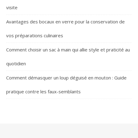
visite
Avantages des bocaux en verre pour la conservation de
vos préparations culinaires
Comment choisir un sac à main qui allie style et praticité au
quotidien
Comment démasquer un loup déguisé en mouton : Guide
pratique contre les faux-semblants