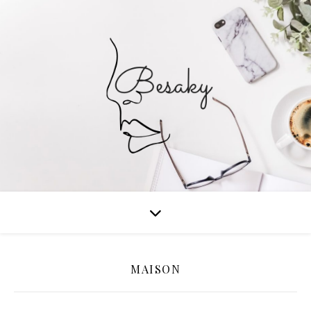
MAISON