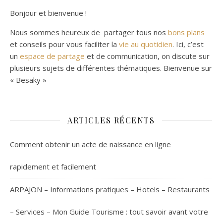
Bonjour et bienvenue !
Nous sommes heureux de partager tous nos
bons plans
et conseils pour vous faciliter la
vie au quotidien
. Ici, c’est
un
espace de partage
et de communication, on discute sur
plusieurs sujets de différentes thématiques. Bienvenue sur
« Besaky »
ARTICLES RÉCENTS
Comment obtenir un acte de naissance en ligne
rapidement et facilement
ARPAJON – Informations pratiques – Hotels – Restaurants
– Services – Mon Guide Tourisme : tout savoir avant votre