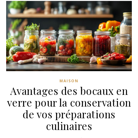
MAISON
Avantages des bocaux en
verre pour la conservation
de vos préparations
culinaires