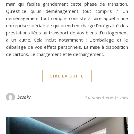
main qui facilite grandement cette phase de transition.
Qu’est-ce qu’un déménagement tout compris ? Un
déménagement tout compris consiste à faire appel à une
entreprise spécialisée qui prend en charge l’intégralité des
prestations liées au transport de vos biens d’un logement
à un autre. Cela inclut notamment : L’emballage et le
déballage de vos effets personnels. La mise à disposition
de cartons. Le chargement et le déchargement…
LIRE LA SUITE
sur
besaky
Commentaires fermés