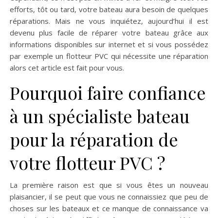
efforts, tôt ou tard, votre bateau aura besoin de quelques
réparations. Mais ne vous inquiétez, aujourd’hui il est
devenu plus facile de réparer votre bateau grâce aux
informations disponibles sur internet et si vous possédez
par exemple un flotteur PVC qui nécessite une réparation
alors cet article est fait pour vous.
Pourquoi faire confiance
à un spécialiste bateau
pour la réparation de
votre flotteur PVC ?
La première raison est que si vous êtes un nouveau
plaisancier, il se peut que vous ne connaissiez que peu de
choses sur les bateaux et ce manque de connaissance va