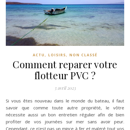
,
,
ACTU
LOISIRS
NON CLASSÉ
Comment reparer votre
flotteur PVC ?
5 avril 2023
Si vous êtes nouveau dans le monde du bateau, il faut
savoir que comme toute autre propriété, le vôtre
nécessite aussi un bon entretien régulier afin de bien
profiter de vos journées sur mer sans avoir peur.
Cependant, ce n’est pas un mince à fer et malgré tout vos