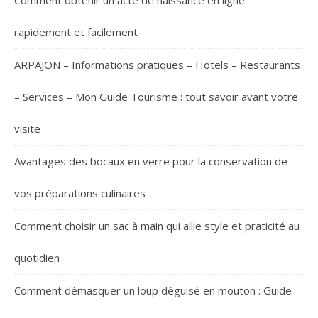
rapidement et facilement
ARPAJON – Informations pratiques – Hotels – Restaurants
– Services – Mon Guide Tourisme : tout savoir avant votre
visite
Avantages des bocaux en verre pour la conservation de
vos préparations culinaires
Comment choisir un sac à main qui allie style et praticité au
quotidien
Comment démasquer un loup déguisé en mouton : Guide