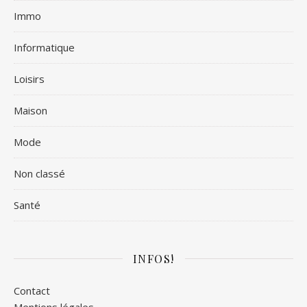
Immo
Informatique
Loisirs
Maison
Mode
Non classé
Santé
INFOS!
Contact
Mentions légales