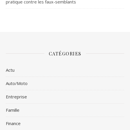
pratique contre les faux-semblants
CATÉGORIES
Actu
Auto/Moto
Entreprise
Famille
Finance