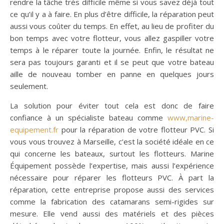
rendre la tâche très difficile même si vous savez déjà tout
ce qu’il y a à faire. En plus d’être difficile, la réparation peut
aussi vous coûter du temps. En effet, au lieu de profiter du
bon temps avec votre flotteur, vous allez gaspiller votre
temps à le réparer toute la journée. Enfin, le résultat ne
sera pas toujours garanti et il se peut que votre bateau
aille de nouveau tomber en panne en quelques jours
seulement.
La solution pour éviter tout cela est donc de faire
confiance à un spécialiste bateau comme
www,marine-
equipement.fr
pour la réparation de votre flotteur PVC. Si
vous vous trouvez à Marseille, c’est la société idéale en ce
qui concerne les bateaux, surtout les flotteurs. Marine
Équipement possède l’expertise, mais aussi l’expérience
nécessaire pour réparer les flotteurs PVC. À part la
réparation, cette entreprise propose aussi des services
comme la fabrication des catamarans semi-rigides sur
mesure. Elle vend aussi des matériels et des pièces