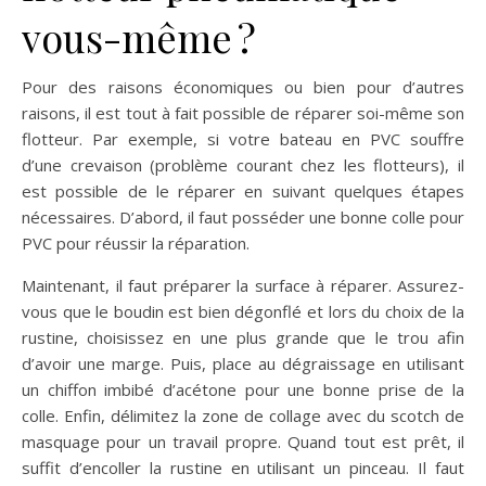
vous-même ?
Pour des raisons économiques ou bien pour d’autres
raisons, il est tout à fait possible de réparer soi-même son
flotteur. Par exemple, si votre bateau en PVC souffre
d’une crevaison (problème courant chez les flotteurs), il
est possible de le réparer en suivant quelques étapes
nécessaires. D’abord, il faut posséder une bonne colle pour
PVC pour réussir la réparation.
Maintenant, il faut préparer la surface à réparer. Assurez-
vous que le boudin est bien dégonflé et lors du choix de la
rustine, choisissez en une plus grande que le trou afin
d’avoir une marge. Puis, place au dégraissage en utilisant
un chiffon imbibé d’acétone pour une bonne prise de la
colle. Enfin, délimitez la zone de collage avec du scotch de
masquage pour un travail propre. Quand tout est prêt, il
suffit d’encoller la rustine en utilisant un pinceau. Il faut